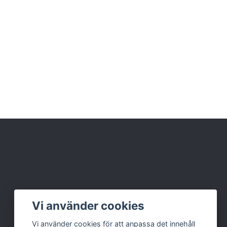
Vi använder cookies
Vi använder cookies för att anpassa det innehåll