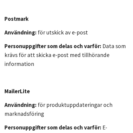
Postmark
Användning:
för utskick av e-post
Personuppgifter som delas och varför:
Data som
krävs för att skicka e-post med tillhörande
information
MailerLite
Användning:
för produktuppdateringar och
marknadsföring
Personuppgifter som delas och varför:
E-