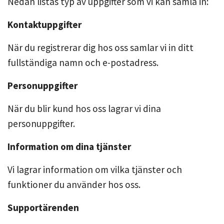
Nedan listas typ av uppgifter som vi kan samla in:
Kontaktuppgifter
När du registrerar dig hos oss samlar vi in ditt
fullständiga namn och e-postadress.
Personuppgifter
När du blir kund hos oss lagrar vi dina
personuppgifter.
Information om dina tjänster
Vi lagrar information om vilka tjänster och
funktioner du använder hos oss.
Supportärenden