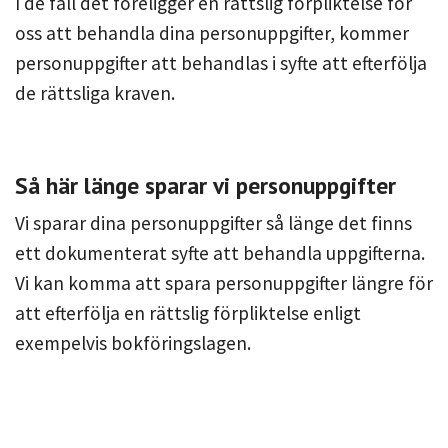
I de fall det föreligger en rättslig förpliktelse för
oss att behandla dina personuppgifter, kommer
personuppgifter att behandlas i syfte att efterfölja
de rättsliga kraven.
Så här länge sparar vi personuppgifter
Vi sparar dina personuppgifter så länge det finns
ett dokumenterat syfte att behandla uppgifterna.
Vi kan komma att spara personuppgifter längre för
att efterfölja en rättslig förpliktelse enligt
exempelvis bokföringslagen.