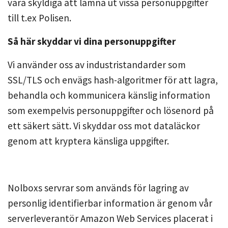
vara skyldiga att lämna ut vissa personuppgifter
till t.ex Polisen.
Så här skyddar vi dina personuppgifter
Vi använder oss av industristandarder som
SSL/TLS och envägs hash-algoritmer för att lagra,
behandla och kommunicera känslig information
som exempelvis personuppgifter och lösenord på
ett säkert sätt. Vi skyddar oss mot dataläckor
genom att kryptera känsliga uppgifter.
Nolboxs servrar som används för lagring av
personlig identifierbar information är genom vår
serverleverantör Amazon Web Services placerat i