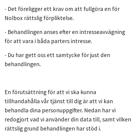
- Det föreligger ett krav om att fullgöra en för
Nolbox rättslig förpliktelse.
- Behandlingen anses efter en intresseavvägning
för att vara i båda parters intresse.
- Du har gett oss ett samtycke för just den
behandlingen.
En förutsättning för att vi ska kunna
tillhandahålla vår tjänst till dig är att vi kan
behandla dina personuppgifter. Nedan har vi
redogjort vad vi använder din data till, samt vilken
rättslig grund behandlingen har stöd i.