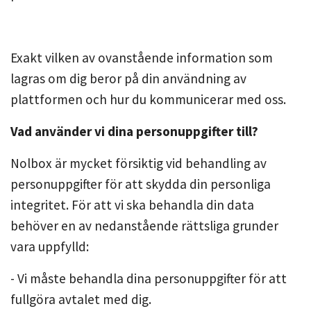
Exakt vilken av ovanstående information som
lagras om dig beror på din användning av
plattformen och hur du kommunicerar med oss.
Vad använder vi dina personuppgifter till?
Nolbox är mycket försiktig vid behandling av
personuppgifter för att skydda din personliga
integritet. För att vi ska behandla din data
behöver en av nedanstående rättsliga grunder
vara uppfylld:
- Vi måste behandla dina personuppgifter för att
fullgöra avtalet med dig.