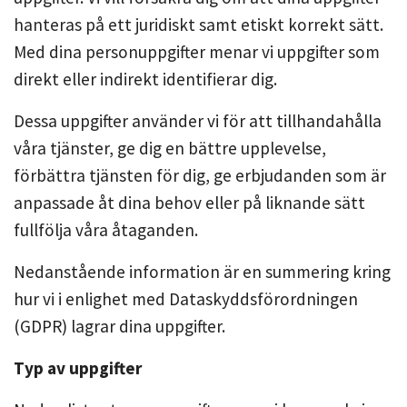
hanteras på ett juridiskt samt etiskt korrekt sätt.
Med dina personuppgifter menar vi uppgifter som
direkt eller indirekt identifierar dig.
Dessa uppgifter använder vi för att tillhandahålla
våra tjänster, ge dig en bättre upplevelse,
förbättra tjänsten för dig, ge erbjudanden som är
anpassade åt dina behov eller på liknande sätt
fullfölja våra åtaganden.‍
Nedanstående information är en summering kring
hur vi i enlighet med Dataskyddsförordningen
(GDPR) lagrar dina uppgifter.
Typ av uppgifter