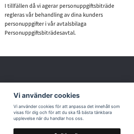
I tillfällen då vi agerar personuppgiftsbiträde
regleras vår behandling av dina kunders
personuppgifter i vår avtalsbilaga
Personuppgiftsbiträdesavtal.
Behöver du hjälp?
Vi använder cookies
Läs mer
Vi använder cookies för att anpassa det innehåll som
visas för dig och för att du ska få bästa tänkbara
upplevelse när du handlar hos oss.