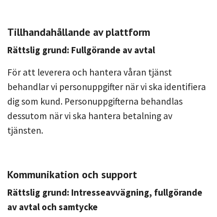
Tillhandahållande av plattform
Rättslig grund: Fullgörande av avtal
För att leverera och hantera våran tjänst
behandlar vi personuppgifter när vi ska identifiera
dig som kund. Personuppgifterna behandlas
dessutom när vi ska hantera betalning av
tjänsten.
Kommunikation och support
Rättslig grund: Intresseavvägning, fullgörande
av avtal och samtycke