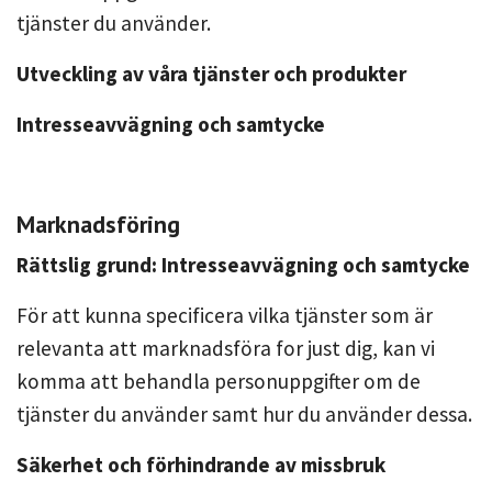
tjänster du använder.
Utveckling av våra tjänster och produkter
Intresseavvägning och samtycke
Marknadsföring
Rättslig grund: Intresseavvägning och samtycke
För att kunna specificera vilka tjänster som är
relevanta att marknadsföra for just dig, kan vi
komma att behandla personuppgifter om de
tjänster du använder samt hur du använder dessa.
Säkerhet och förhindrande av missbruk