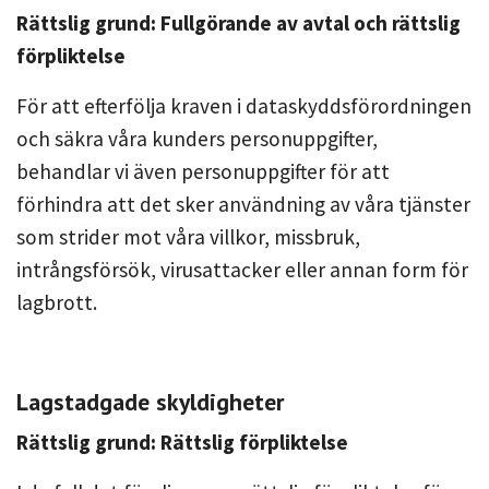
Rättslig grund: Fullgörande av avtal och rättslig
förpliktelse
För att efterfölja kraven i dataskyddsförordningen
och säkra våra kunders personuppgifter,
behandlar vi även personuppgifter för att
förhindra att det sker användning av våra tjänster
som strider mot våra villkor, missbruk,
intrångsförsök, virusattacker eller annan form för
lagbrott.
Lagstadgade skyldigheter
Rättslig grund: Rättslig förpliktelse