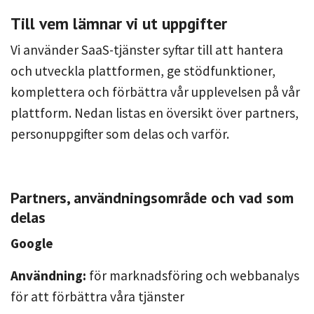
Till vem lämnar vi ut uppgifter
Vi använder SaaS-tjänster syftar till att hantera
och utveckla plattformen, ge stödfunktioner,
komplettera och förbättra vår upplevelsen på vår
plattform. Nedan listas en översikt över partners,
personuppgifter som delas och varför.
Partners, användningsområde och vad som
delas
Google
Användning:
för marknadsföring och webbanalys
för att förbättra våra tjänster