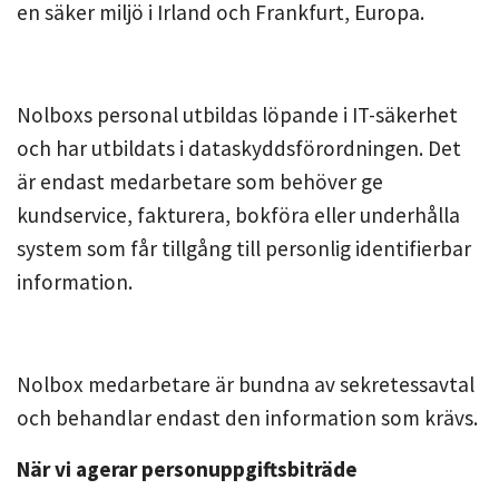
en säker miljö i Irland och Frankfurt, Europa.
Nolboxs personal utbildas löpande i IT-säkerhet
och har utbildats i dataskyddsförordningen. Det
är endast medarbetare som behöver ge
kundservice, fakturera, bokföra eller underhålla
system som får tillgång till personlig identifierbar
information.
Nolbox medarbetare är bundna av sekretessavtal
och behandlar endast den information som krävs.
När vi agerar personuppgiftsbiträde