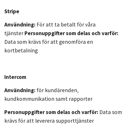
Stripe
Användning:
För att ta betalt för våra
tjänster
Personuppgifter som delas och varför:
Data som krävs för att genomföra en
kortbetalning
Intercom
Användning:
för kundärenden,
kundkommunikation samt rapporter
Personuppgifter som delas och varför:
Data som
krävs för att leverera supporttjänster