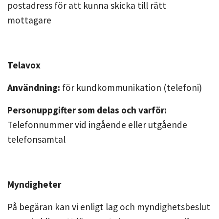
postadress för att kunna skicka till rätt
mottagare
Telavox
Användning:
för kundkommunikation (telefoni)
Personuppgifter som delas och varför:
Telefonnummer vid ingående eller utgående
telefonsamtal
Myndigheter
På begäran kan vi enligt lag och myndighetsbeslut