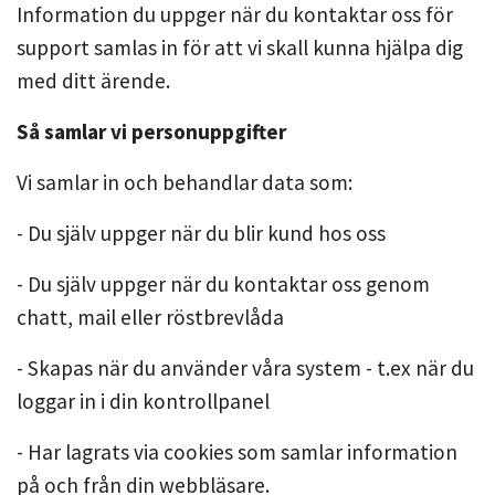
Information du uppger när du kontaktar oss för
support samlas in för att vi skall kunna hjälpa dig
med ditt ärende.
Så samlar vi personuppgifter
Vi samlar in och behandlar data som:
- Du själv uppger när du blir kund hos oss
- Du själv uppger när du kontaktar oss genom
chatt, mail eller röstbrevlåda
- Skapas när du använder våra system - t.ex när du
loggar in i din kontrollpanel
- Har lagrats via cookies som samlar information
på och från din webbläsare.