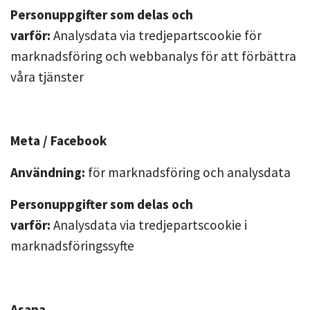
Personuppgifter som delas och
varför:
Analysdata via tredjepartscookie för
marknadsföring och webbanalys för att förbättra
våra tjänster
Meta / Facebook
Användning:
för marknadsföring och analysdata
Personuppgifter som delas och
varför:
Analysdata via tredjepartscookie i
marknadsföringssyfte
Asana