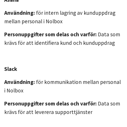
Användning:
för intern lagring av kunduppdrag
mellan personal i Nolbox
Personuppgifter som delas och varför:
Data som
krävs för att identifiera kund och kunduppdrag
Slack
Användning:
för kommunikation mellan personal
i Nolbox
Personuppgifter som delas och varför:
Data som
krävs för att leverera supporttjänster