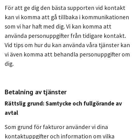
För att ge dig den bästa supporten vid kontakt
kan vi komma att gå tillbaka i kommunikationen
som vi har haft med dig. Vi kan komma att
använda personuppgifter från tidigare kontakt.
Vid tips om hur du kan använda våra tjänster kan
vi även komma att behandla personuppgifter om
dig.
Betalning av tjänster
Rättslig grund: Samtycke och fullgörande av
avtal
Som grund för fakturor använder vi dina
kontaktuppgifter och information om vilka