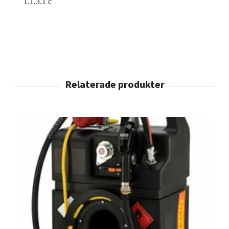
1.1.3.1 c