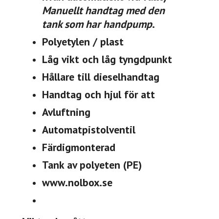
Manuellt handtag med den
tank
som har handpump
.
Polyetylen / plast
Låg vikt och låg tyngdpunkt
Hållare till dieselhandtag
Handtag och hjul för att
Avluftning
Automatpistolventil
Färdigmonterad
Tank av polyeten (PE)
www.nolbox.se