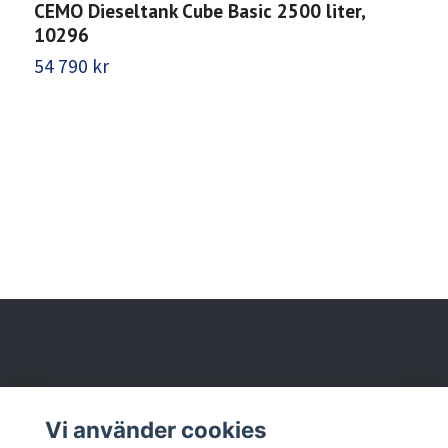
CEMO Dieseltank Cube Basic 2500 liter,
10296
54 790 kr
Behöver du hjälp?
Vi använder cookies