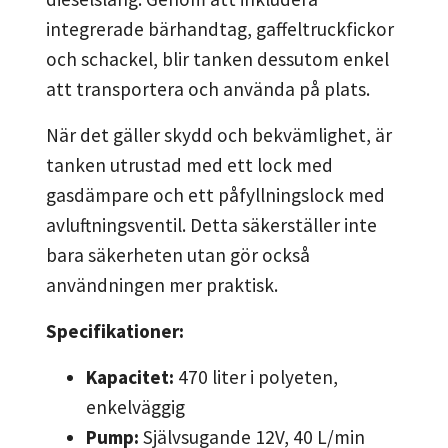
integrerade bärhandtag, gaffeltruckfickor
och schackel, blir tanken dessutom enkel
att transportera och använda på plats.
När det gäller skydd och bekvämlighet, är
tanken utrustad med ett lock med
gasdämpare och ett påfyllningslock med
avluftningsventil. Detta säkerställer inte
bara säkerheten utan gör också
användningen mer praktisk.
Specifikationer:
Kapacitet:
470 liter i polyeten,
enkelväggig
Pump:
Självsugande 12V, 40 L/min