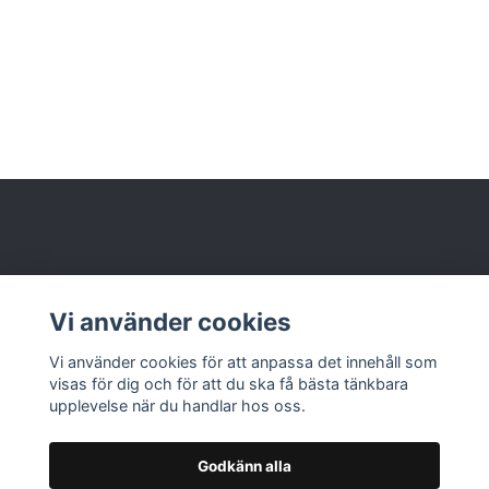
Behöver du hjälp?
Vi använder cookies
Läs mer
Vi använder cookies för att anpassa det innehåll som
visas för dig och för att du ska få bästa tänkbara
upplevelse när du handlar hos oss.
Godkänn alla