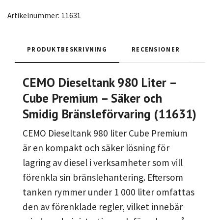
Artikelnummer:
11631
PRODUKTBESKRIVNING
RECENSIONER
CEMO Dieseltank 980 Liter –
Cube Premium – Säker och
Smidig Bränsleförvaring (11631)
CEMO Dieseltank 980 liter Cube Premium
är en kompakt och säker lösning för
lagring av diesel i verksamheter som vill
förenkla sin bränslehantering. Eftersom
tanken rymmer under 1 000 liter omfattas
den av förenklade regler, vilket innebär