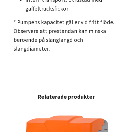
gaffeltrucksfickor
* Pumpens kapacitet gäller vid fritt flöde.
Observera att prestandan kan minska
beroende på slanglängd och
slangdiameter.