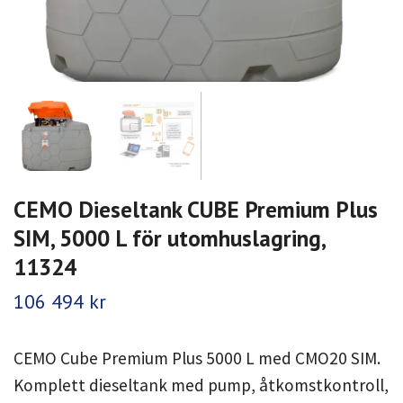
CEMO Dieseltank CUBE Premium Plus
SIM, 5000 L för utomhuslagring,
11324
106 494 kr
CEMO Cube Premium Plus 5000 L med CMO20 SIM.
Komplett dieseltank med pump, åtkomstkontroll,