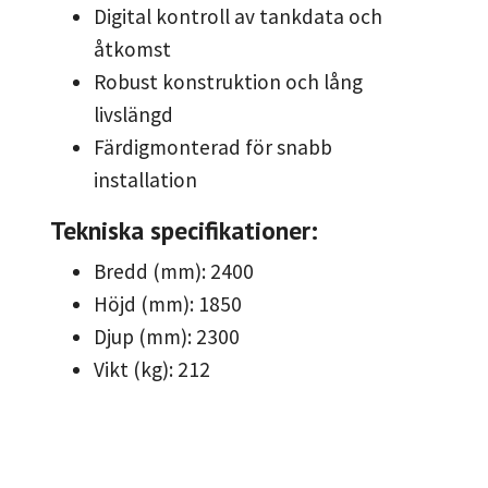
Digital kontroll av tankdata och
åtkomst
Robust konstruktion och lång
livslängd
Färdigmonterad för snabb
installation
Tekniska specifikationer:
Bredd (mm): 2400
Höjd (mm): 1850
Djup (mm): 2300
Vikt (kg): 212