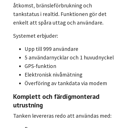
åtkomst, bränsleförbrukning och
tankstatus i realtid. Funktionen gör det
enkelt att spåra uttag och användare.
Systemet erbjuder:
Upp till 999 användare
5 användarnycklar och 1 huvudnyckel
GPS-funktion
Elektronisk nivåmätning
Överföring av tankdata via modem
Komplett och färdigmonterad
utrustning
Tanken levereras redo att användas med: