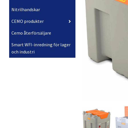
Nitrilhandskar
CEMO produkter
Cemo återförsäljare
Smart WFI-inredning för lager
och industri