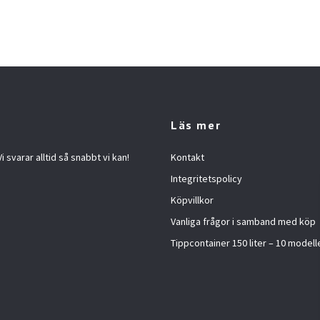
Läs mer
 svarar alltid så snabbt vi kan!
Kontakt
Integritetspolicy
Köpvillkor
Vanliga frågor i samband med köp
Tippcontainer 150 liter – 10 modelle