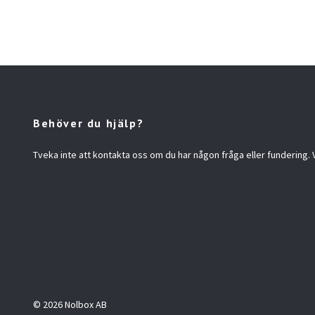
Behöver du hjälp?
Tveka inte att kontakta oss om du har någon fråga eller fundering. Vi
© 2026 Nolbox AB