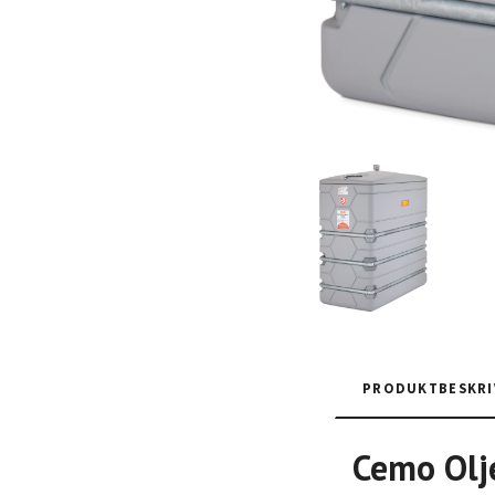
PRODUKTBESKRI
Cemo Olj