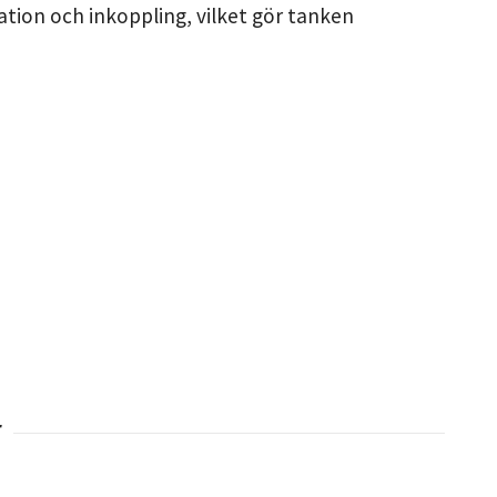
lation och inkoppling, vilket gör tanken