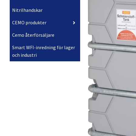
Nitrilhandskar
CEMO produkter
Cemo återförsäljare
Smart WFI-inredning för lager
och industri