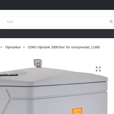
Oljetankar
CEMO Oljetank 2000 liter för smörjmedel, 11665