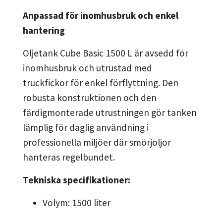
Anpassad för inomhusbruk och enkel
hantering
Oljetank Cube Basic 1500 L är avsedd för
inomhusbruk och utrustad med
truckfickor för enkel förflyttning. Den
robusta konstruktionen och den
färdigmonterade utrustningen gör tanken
lämplig för daglig användning i
professionella miljöer där smörjoljor
hanteras regelbundet.
Tekniska specifikationer:
Volym: 1500 liter