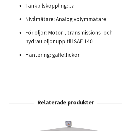
Tankbilskoppling: Ja
Nivåmätare: Analog volymmätare
För oljor: Motor-, transmissions- och
hydrauloljor upp till SAE 140
Hantering: gaffelfickor