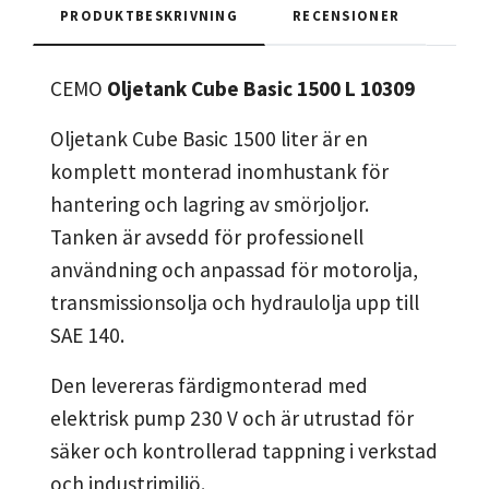
PRODUKTBESKRIVNING
RECENSIONER
CEMO
Oljetank Cube Basic 1500 L 10309
Oljetank Cube Basic 1500 liter är en
komplett monterad inomhustank för
hantering och lagring av smörjoljor.
Tanken är avsedd för professionell
användning och anpassad för motorolja,
transmissionsolja och hydraulolja upp till
SAE 140.
Den levereras färdigmonterad med
elektrisk pump 230 V och är utrustad för
säker och kontrollerad tappning i verkstad
och industrimiljö.