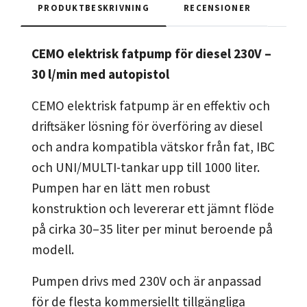
PRODUKTBESKRIVNING
RECENSIONER
CEMO elektrisk fatpump för diesel 230V –
30 l/min med autopistol
CEMO elektrisk fatpump är en effektiv och
driftsäker lösning för överföring av diesel
och andra kompatibla vätskor från fat, IBC
och UNI/MULTI-tankar upp till 1000 liter.
Pumpen har en lätt men robust
konstruktion och levererar ett jämnt flöde
på cirka 30–35 liter per minut beroende på
modell.
Pumpen drivs med 230V och är anpassad
för de flesta kommersiellt tillgängliga