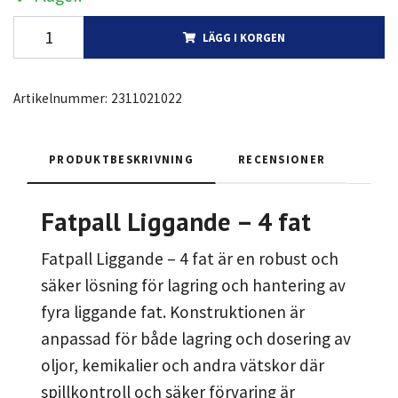
LÄGG I KORGEN
Artikelnummer:
2311021022
PRODUKTBESKRIVNING
RECENSIONER
Fatpall Liggande – 4 fat
Fatpall Liggande – 4 fat är en robust och
säker lösning för lagring och hantering av
fyra liggande fat. Konstruktionen är
anpassad för både lagring och dosering av
oljor, kemikalier och andra vätskor där
spillkontroll och säker förvaring är