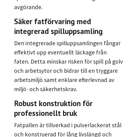
avgörande.
Säker fatförvaring med
integrerad spilluppsamling
Den integrerade spilluppsamlingen fångar
effektivt upp eventuellt läckage från
faten. Detta minskar risken för spill på golv
och arbetsytor och bidrar till en tryggare
arbetsmiljö samt enklare efterlevnad av
miljö- och säkerhetskrav.
Robust konstruktion för
professionellt bruk
Fatpallen är tillverkad i pulverlackerat stål
och konstruerad för lång livslängd och