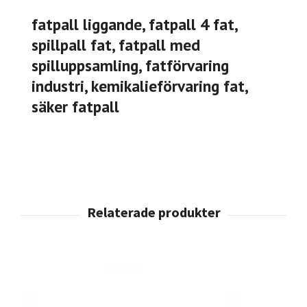
fatpall liggande, fatpall 4 fat,
spillpall fat, fatpall med
spilluppsamling, fatförvaring
industri, kemikalieförvaring fat,
säker fatpall