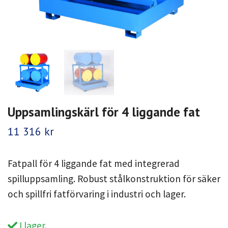
Uppsamlingskärl för 4 liggande fat
11 316 kr
Fatpall för 4 liggande fat med integrerad
spilluppsamling. Robust stålkonstruktion för säker
och spillfri fatförvaring i industri och lager.
I lager.