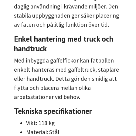
daglig användning i krävande miljöer. Den
stabila uppbyggnaden ger säker placering
av faten och pålitlig funktion över tid.
Enkel hantering med truck och
handtruck
Med inbyggda gaffelfickor kan fatpallen
enkelt hanteras med gaffeltruck, staplare
eller handtruck. Detta gör den smidig att
flytta och placera mellan olika
arbetsstationer vid behov.
Tekniska specifikationer
Vikt: 118 kg
Material: Stål