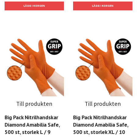
Till produkten
Till produkten
Big Pack Nitrilhandskar
Big Pack Nitrilhandskar
Diamond Amabilia Safe,
Diamond Amabilia Safe,
500 st, storlek L / 9
500 st, storlek XL / 10