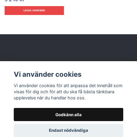
Behöver du hjälp?
Vi använder cookies
Läs mer
Vi använder cookies för att anpassa det innehåll som
visas för dig och för att du ska få bästa tänkbara
upplevelse när du handlar hos oss.
Godkänn alla
© 2026 Nolbox AB
Endast nödvändiga