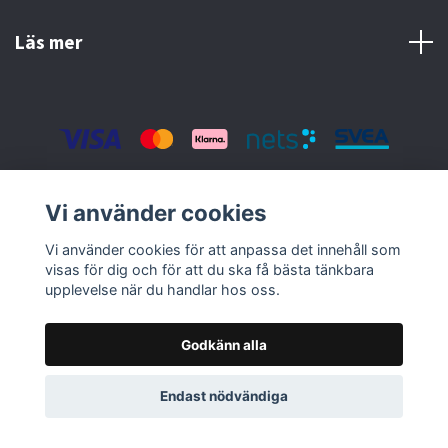
Läs mer
© 2026 Nolbox AB
Vi använder cookies
Vi använder cookies för att anpassa det innehåll som
visas för dig och för att du ska få bästa tänkbara
upplevelse när du handlar hos oss.
Godkänn alla
Endast nödvändiga