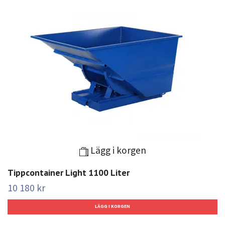
Lägg i korgen
Tippcontainer Light 1100 Liter
10 180 kr