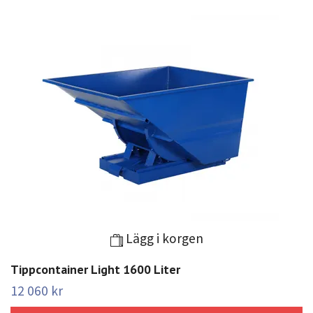
Lägg i korgen
Tippcontainer Light 1600 Liter
12 060 kr