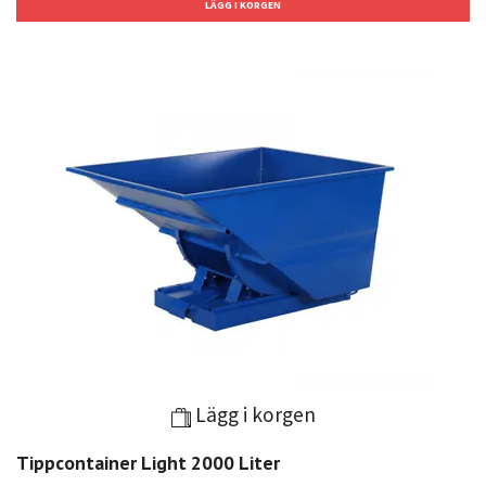
Lägg i korgen
Tippcontainer Light 2000 Liter