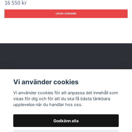
16 550 kr
Behöver du hjälp?
Vi använder cookies
Läs mer
Vi använder cookies för att anpassa det innehåll som
visas för dig och för att du ska få bästa tänkbara
upplevelse när du handlar hos oss.
Godkänn alla