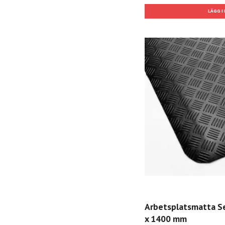
Arbetsplatsmatta Sen
x 1400 mm