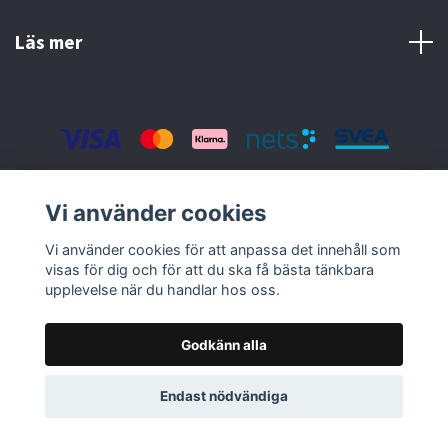
Läs mer
© 2026 Nolbox AB
Vi använder cookies
Vi använder cookies för att anpassa det innehåll som
visas för dig och för att du ska få bästa tänkbara
upplevelse när du handlar hos oss.
Godkänn alla
Endast nödvändiga