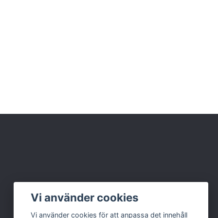
Vi använder cookies
Vi använder cookies för att anpassa det innehåll