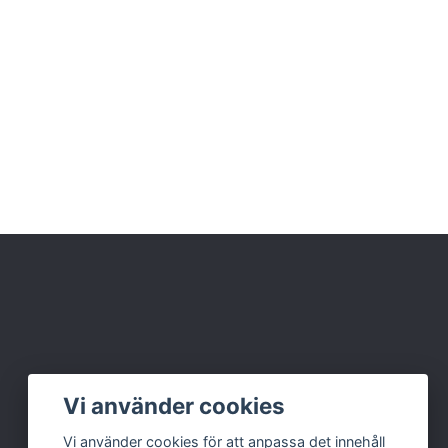
Vi använder cookies
Vi använder cookies för att anpassa det innehåll