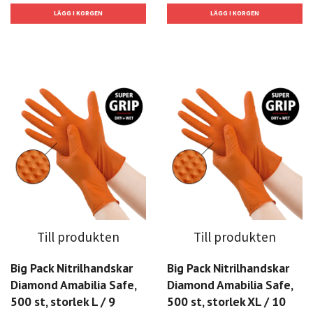
Till produkten
Till produkten
Big Pack Nitrilhandskar
Big Pack Nitrilhandskar
Diamond Amabilia Safe,
Diamond Amabilia Safe,
500 st, storlek L / 9
500 st, storlek XL / 10