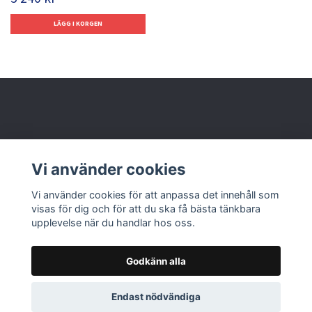
Behöver du hjälp?
Vi använder cookies
Läs mer
Vi använder cookies för att anpassa det innehåll som
visas för dig och för att du ska få bästa tänkbara
upplevelse när du handlar hos oss.
Godkänn alla
© 2026 Nolbox AB
Endast nödvändiga