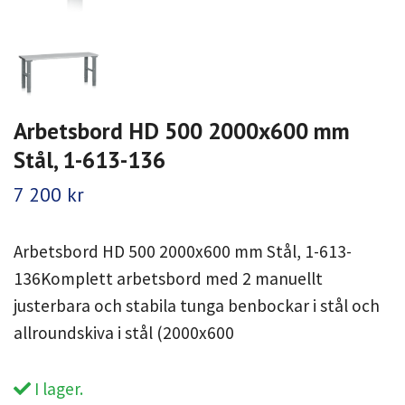
Arbetsbord HD 500 2000x600 mm
Stål, 1-613-136
7 200 kr
Arbetsbord HD 500 2000x600 mm Stål, 1-613-
136Komplett arbetsbord med 2 manuellt
justerbara och stabila tunga benbockar i stål och
allroundskiva i stål (2000x600
I lager.