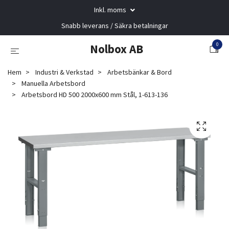
Inkl. moms
Snabb leverans / Säkra betalningar
0
Nolbox AB
Hem
Industri & Verkstad
Arbetsbänkar & Bord
Manuella Arbetsbord
Arbetsbord HD 500 2000x600 mm Stål, 1-613-136