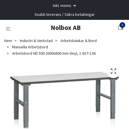
Inkl. moms
Snabb leverans / Säkra betalningar
0
Nolbox AB
Hem
Industri & Verkstad
Arbetsbänkar & Bord
Manuella Arbetsbord
Arbetsbord HD 500 2000x800 mm Vinyl, 1-637-136