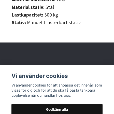
Material stativ:
Stål
Lastkapacitet:
500
kg
Stativ:
Manuellt justerbart stativ
Behöver du hjälp?
Vi använder cookies
Läs mer
Vi använder cookies för att anpassa det innehåll som
visas för dig och för att du ska få bästa tänkbara
upplevelse när du handlar hos oss.
Godkänn alla