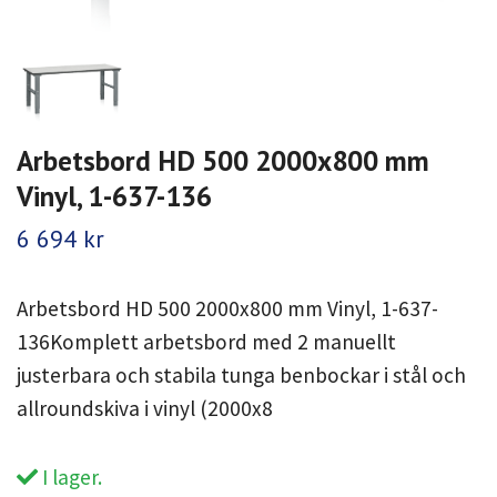
Arbetsbord HD 500 2000x800 mm
Vinyl, 1-637-136
6 694 kr
Arbetsbord HD 500 2000x800 mm Vinyl, 1-637-
136Komplett arbetsbord med 2 manuellt
justerbara och stabila tunga benbockar i stål och
allroundskiva i vinyl (2000x8
I lager.