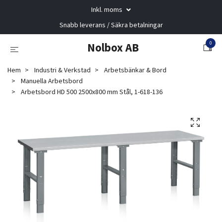
Inkl. moms
Snabb leverans / Säkra betalningar
0
Nolbox AB
Hem
Industri & Verkstad
Arbetsbänkar & Bord
Manuella Arbetsbord
Arbetsbord HD 500 2500x800 mm Stål, 1-618-136