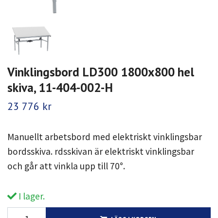
Vinklingsbord LD300 1800x800 hel
skiva, 11-404-002-H
23 776 kr
Manuellt arbetsbord med elektriskt vinklingsbar
bordsskiva. rdsskivan är elektriskt vinklingsbar
och går att vinkla upp till 70°.
I lager.