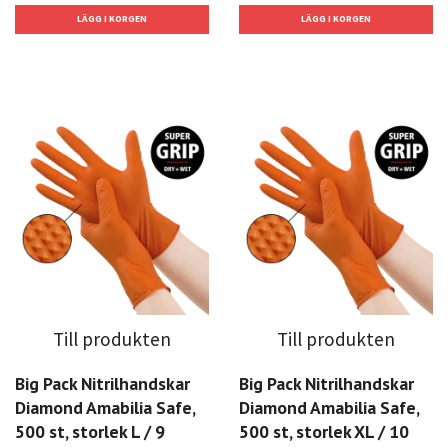
Till produkten
Till produkten
Big Pack Nitrilhandskar
Big Pack Nitrilhandskar
Diamond Amabilia Safe,
Diamond Amabilia Safe,
500 st, storlek L / 9
500 st, storlek XL / 10