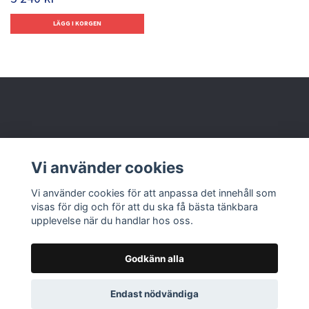
Behöver du hjälp?
Vi använder cookies
Läs mer
Vi använder cookies för att anpassa det innehåll som
visas för dig och för att du ska få bästa tänkbara
upplevelse när du handlar hos oss.
Godkänn alla
© 2026 Nolbox AB
Endast nödvändiga