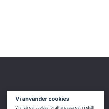
Vi använder cookies
Vi använder cookies för att anpassa det innehåll