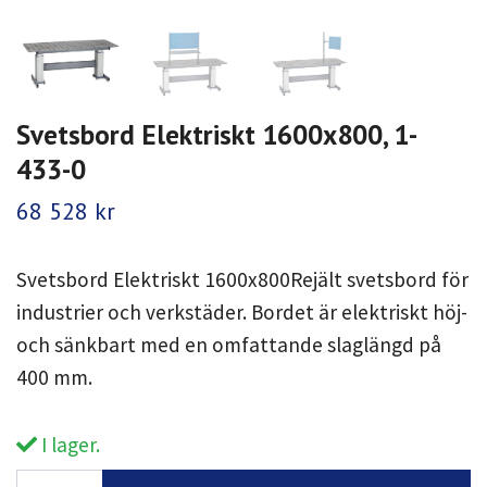
Svetsbord Elektriskt 1600x800, 1-
433-0
68 528 kr
Svetsbord Elektriskt 1600x800Rejält svetsbord för
industrier och verkstäder. Bordet är elektriskt höj-
och sänkbart med en omfattande slaglängd på
400 mm.
I lager.