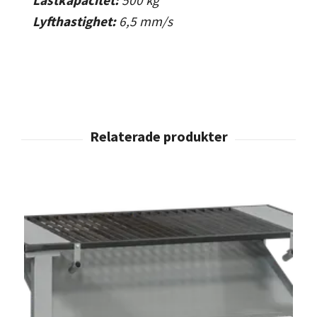
Lyfthastighet:
6,5
mm/s