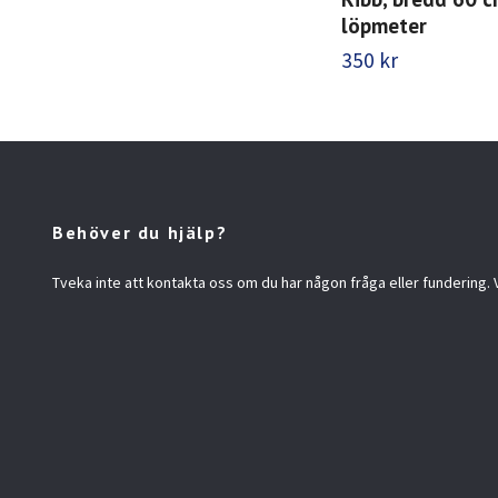
löpmeter
350 kr
Behöver du hjälp?
Tveka inte att kontakta oss om du har någon fråga eller fundering. Vi