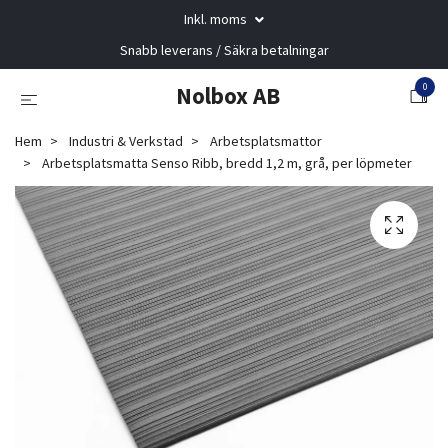
Inkl. moms
Snabb leverans / Säkra betalningar
0
Nolbox AB
Hem
Industri & Verkstad
Arbetsplatsmattor
Arbetsplatsmatta Senso Ribb, bredd 1,2 m, grå, per löpmeter