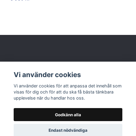
Behöver du hjälp?
Vi använder cookies
Läs mer
Vi använder cookies för att anpassa det innehåll som
visas för dig och för att du ska få bästa tänkbara
upplevelse när du handlar hos oss.
Godkänn alla
© 2026 Nolbox AB
Endast nödvändiga