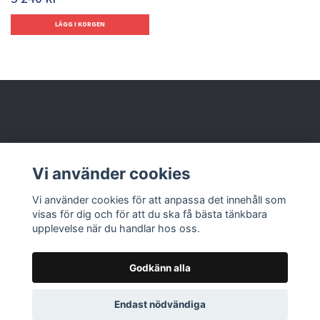
Behöver du hjälp?
Vi använder cookies
Läs mer
Vi använder cookies för att anpassa det innehåll som
visas för dig och för att du ska få bästa tänkbara
upplevelse när du handlar hos oss.
Godkänn alla
© 2026 Nolbox AB
Endast nödvändiga