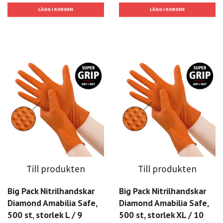
Till produkten
Till produkten
Big Pack Nitrilhandskar
Big Pack Nitrilhandskar
Diamond Amabilia Safe,
Diamond Amabilia Safe,
500 st, storlek L / 9
500 st, storlek XL / 10