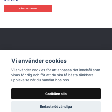
Behöver du hjälp?
Vi använder cookies
Läs mer
Vi använder cookies för att anpassa det innehåll som
visas för dig och för att du ska få bästa tänkbara
upplevelse när du handlar hos oss.
Godkänn alla
© 2026 Nolbox AB
Endast nödvändiga