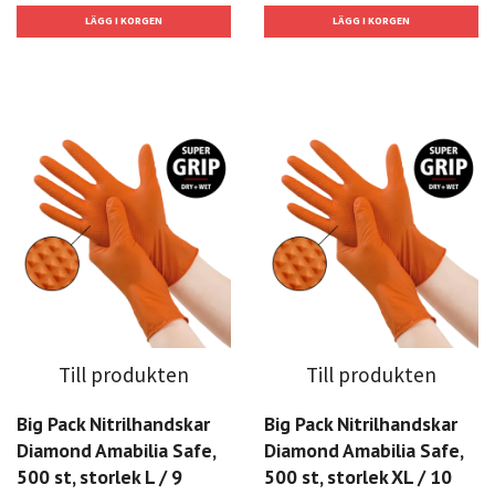
Till produkten
Till produkten
Big Pack Nitrilhandskar
Big Pack Nitrilhandskar
Diamond Amabilia Safe,
Diamond Amabilia Safe,
500 st, storlek L / 9
500 st, storlek XL / 10