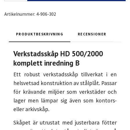
Artikelnummer:
4-906-302
PRODUKTBESKRIVNING
RECENSIONER
Verkstadsskåp HD 500/2000
komplett inredning B
Ett robust verkstadsskåp tillverkat i en
helsvetsad konstruktion av stålplåt. Passar
för krävande miljöer som verkstäder och
lager men lämpar sig även som kontors-
eller arkivskåp.
Skåpet är utrustat med justerbara fötter