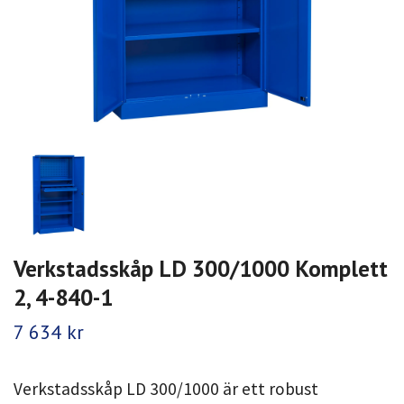
Verkstadsskåp LD 300/1000 Komplett
2, 4-840-1
7 634 kr
Verkstadsskåp LD 300/1000 är ett robust