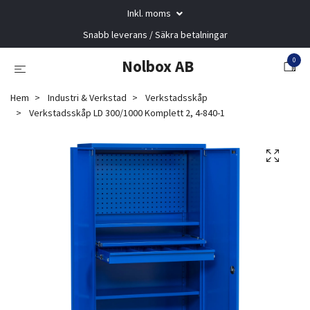
Inkl. moms
Snabb leverans / Säkra betalningar
0
Nolbox AB
Hem
Industri & Verkstad
Verkstadsskåp
Verkstadsskåp LD 300/1000 Komplett 2, 4-840-1