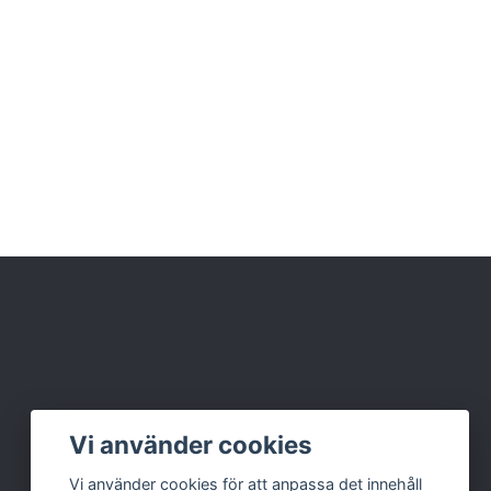
Vi använder cookies
Vi använder cookies för att anpassa det innehåll