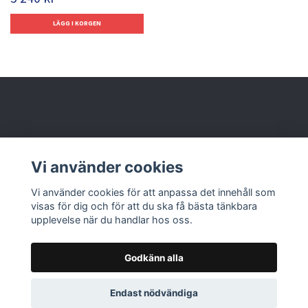
Behöver du hjälp?
Vi använder cookies
Läs mer
Vi använder cookies för att anpassa det innehåll som
visas för dig och för att du ska få bästa tänkbara
upplevelse när du handlar hos oss.
Godkänn alla
© 2026 Nolbox AB
Endast nödvändiga