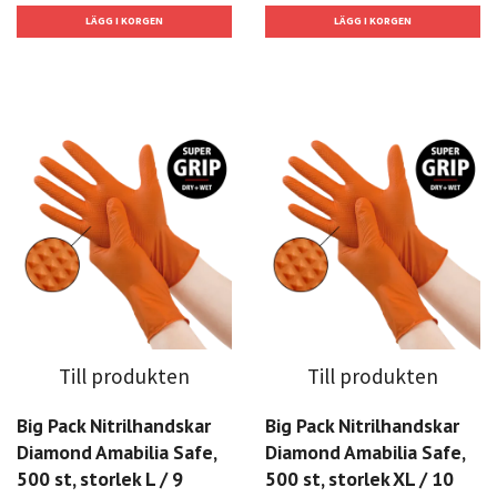
Till produkten
Till produkten
Big Pack Nitrilhandskar
Big Pack Nitrilhandskar
Diamond Amabilia Safe,
Diamond Amabilia Safe,
500 st, storlek L / 9
500 st, storlek XL / 10