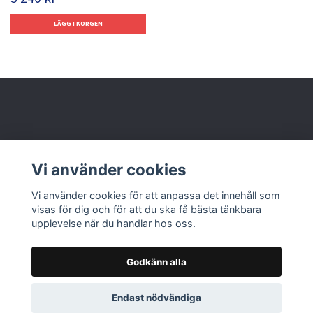
Behöver du hjälp?
Vi använder cookies
Läs mer
Vi använder cookies för att anpassa det innehåll som
visas för dig och för att du ska få bästa tänkbara
upplevelse när du handlar hos oss.
Godkänn alla
© 2026 Nolbox AB
Endast nödvändiga