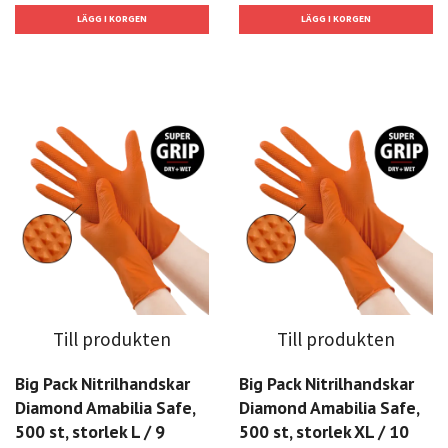
Till produkten
Till produkten
Big Pack Nitrilhandskar
Big Pack Nitrilhandskar
Diamond Amabilia Safe,
Diamond Amabilia Safe,
500 st, storlek L / 9
500 st, storlek XL / 10