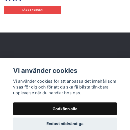
Behöver du hjälp?
Vi använder cookies
Läs mer
Vi använder cookies för att anpassa det innehåll som
visas för dig och för att du ska få bästa tänkbara
upplevelse när du handlar hos oss.
Godkänn alla
© 2026 Nolbox AB
Endast nödvändiga