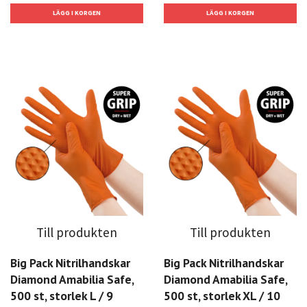
Till produkten
Till produkten
Big Pack Nitrilhandskar
Big Pack Nitrilhandskar
Diamond Amabilia Safe,
Diamond Amabilia Safe,
500 st, storlek L / 9
500 st, storlek XL / 10