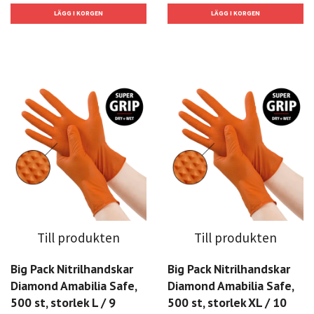
Till produkten
Till produkten
Big Pack Nitrilhandskar
Big Pack Nitrilhandskar
Diamond Amabilia Safe,
Diamond Amabilia Safe,
500 st, storlek L / 9
500 st, storlek XL / 10