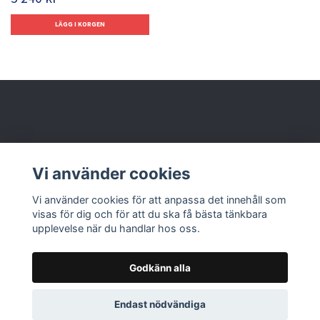
Behöver du hjälp?
Vi använder cookies
Läs mer
Vi använder cookies för att anpassa det innehåll som
visas för dig och för att du ska få bästa tänkbara
upplevelse när du handlar hos oss.
Godkänn alla
© 2026 Nolbox AB
Endast nödvändiga