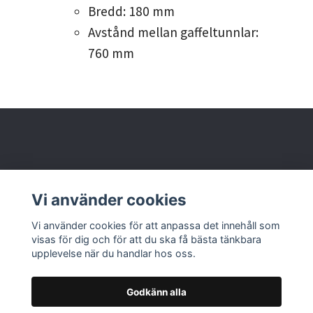
Bredd: 180 mm
Avstånd mellan gaffeltunnlar:
760 mm
Behöver du hjälp?
Vi använder cookies
Läs mer
Vi använder cookies för att anpassa det innehåll som
visas för dig och för att du ska få bästa tänkbara
upplevelse när du handlar hos oss.
Godkänn alla