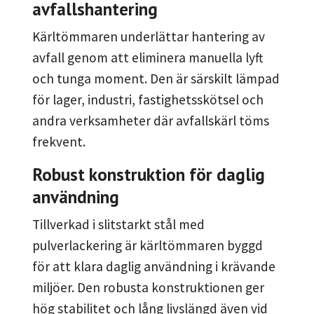
avfallshantering
Kärltömmaren underlättar hantering av
avfall genom att eliminera manuella lyft
och tunga moment. Den är särskilt lämpad
för lager, industri, fastighetsskötsel och
andra verksamheter där avfallskärl töms
frekvent.
Robust konstruktion för daglig
användning
Tillverkad i slitstarkt stål med
pulverlackering är kärltömmaren byggd
för att klara daglig användning i krävande
miljöer. Den robusta konstruktionen ger
hög stabilitet och lång livslängd även vid