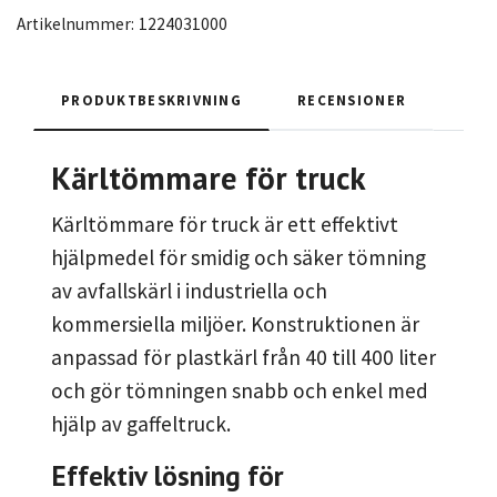
Artikelnummer:
1224031000
PRODUKTBESKRIVNING
RECENSIONER
Kärltömmare för truck
Kärltömmare för truck är ett effektivt
hjälpmedel för smidig och säker tömning
av avfallskärl i industriella och
kommersiella miljöer. Konstruktionen är
anpassad för plastkärl från 40 till 400 liter
och gör tömningen snabb och enkel med
hjälp av gaffeltruck.
Effektiv lösning för