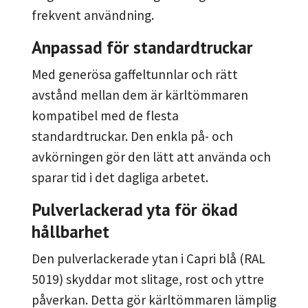
frekvent användning.
Anpassad för standardtruckar
Med generösa gaffeltunnlar och rätt
avstånd mellan dem är kärltömmaren
kompatibel med de flesta
standardtruckar. Den enkla på- och
avkörningen gör den lätt att använda och
sparar tid i det dagliga arbetet.
Pulverlackerad yta för ökad
hållbarhet
Den pulverlackerade ytan i Capri blå (RAL
5019) skyddar mot slitage, rost och yttre
påverkan. Detta gör kärltömmaren lämplig