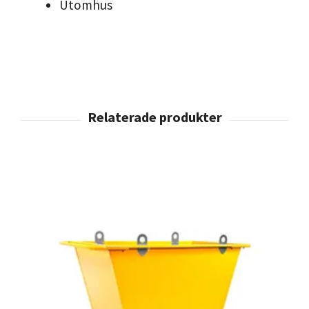
Utomhus