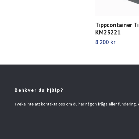
Tippcontainer Ti
KM23221
8 200 kr
Behöver du hjälp?
Tveka inte att kontakta oss om du har någon fråga eller fundering. Vi