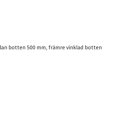
lan botten 500 mm, främre vinklad botten