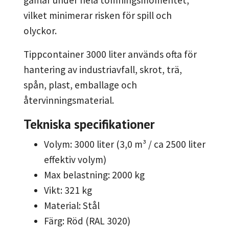
vilket minimerar risken för spill och
olyckor.
Tippcontainer 3000 liter används ofta för
hantering av industriavfall, skrot, trä,
spån, plast, emballage och
återvinningsmaterial.
Tekniska specifikationer
Volym: 3000 liter (3,0 m³ / ca 2500 liter
effektiv volym)
Max belastning: 2000 kg
Vikt: 321 kg
Material: Stål
Färg: Röd (RAL 3020)