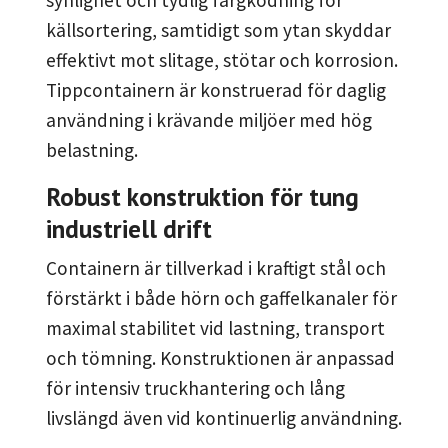
källsortering, samtidigt som ytan skyddar
effektivt mot slitage, stötar och korrosion.
Tippcontainern är konstruerad för daglig
användning i krävande miljöer med hög
belastning.
Robust konstruktion för tung
industriell drift
Containern är tillverkad i kraftigt stål och
förstärkt i både hörn och gaffelkanaler för
maximal stabilitet vid lastning, transport
och tömning. Konstruktionen är anpassad
för intensiv truckhantering och lång
livslängd även vid kontinuerlig användning.