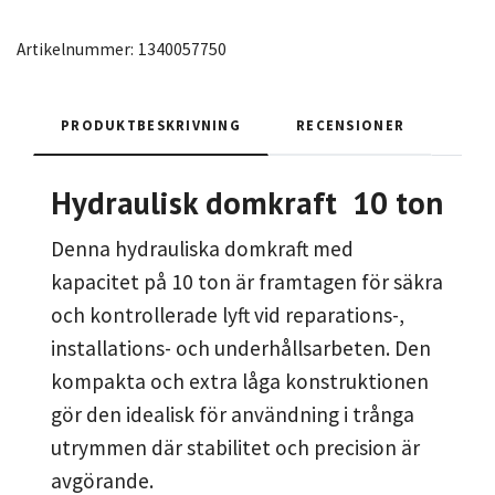
Artikelnummer:
1340057750
PRODUKTBESKRIVNING
RECENSIONER
Hydraulisk domkraft 10 ton
Denna hydrauliska domkraft med
kapacitet på 10 ton är framtagen för säkra
och kontrollerade lyft vid reparations-,
installations- och underhållsarbeten. Den
kompakta och extra låga konstruktionen
gör den idealisk för användning i trånga
utrymmen där stabilitet och precision är
avgörande.