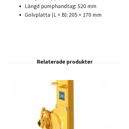
Längd pumphandtag: 520 mm
Golvplatta (L × B): 205 × 170 mm