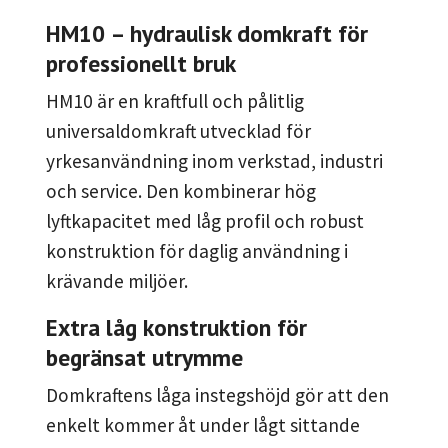
HM10 – hydraulisk domkraft för
professionellt bruk
HM10 är en kraftfull och pålitlig
universaldomkraft utvecklad för
yrkesanvändning inom verkstad, industri
och service. Den kombinerar hög
lyftkapacitet med låg profil och robust
konstruktion för daglig användning i
krävande miljöer.
Extra låg konstruktion för
begränsat utrymme
Domkraftens låga instegshöjd gör att den
enkelt kommer åt under lågt sittande