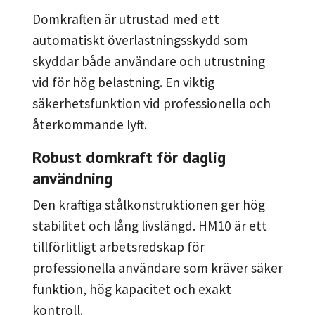
Domkraften är utrustad med ett
automatiskt överlastningsskydd som
skyddar både användare och utrustning
vid för hög belastning. En viktig
säkerhetsfunktion vid professionella och
återkommande lyft.
Robust domkraft för daglig
användning
Den kraftiga stålkonstruktionen ger hög
stabilitet och lång livslängd. HM10 är ett
tillförlitligt arbetsredskap för
professionella användare som kräver säker
funktion, hög kapacitet och exakt
kontroll.