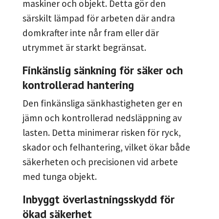
maskiner och objekt. Detta gör den
särskilt lämpad för arbeten där andra
domkrafter inte når fram eller där
utrymmet är starkt begränsat.
Finkänslig sänkning för säker och
kontrollerad hantering
Den finkänsliga sänkhastigheten ger en
jämn och kontrollerad nedsläppning av
lasten. Detta minimerar risken för ryck,
skador och felhantering, vilket ökar både
säkerheten och precisionen vid arbete
med tunga objekt.
Inbyggt överlastningsskydd för
ökad säkerhet