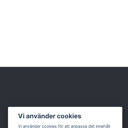
Vi använder cookies
Vi använder cookies för att anpassa det innehåll