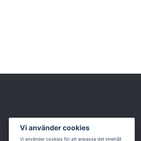
Vi använder cookies
Vi använder cookies för att anpassa det innehåll