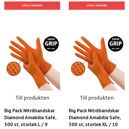
Till produkten
Till produkten
Big Pack Nitrilhandskar
Big Pack Nitrilhandskar
Diamond Amabilia Safe,
Diamond Amabilia Safe,
500 st, storlek L / 9
500 st, storlek XL / 10