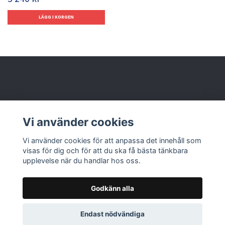
Behöver du hjälp?
Vi använder cookies
Läs mer
Vi använder cookies för att anpassa det innehåll som
visas för dig och för att du ska få bästa tänkbara
upplevelse när du handlar hos oss.
Godkänn alla
© 2026 Nolbox AB
Endast nödvändiga