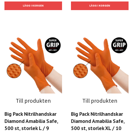
Till produkten
Till produkten
Big Pack Nitrilhandskar
Big Pack Nitrilhandskar
Diamond Amabilia Safe,
Diamond Amabilia Safe,
500 st, storlek L / 9
500 st, storlek XL / 10