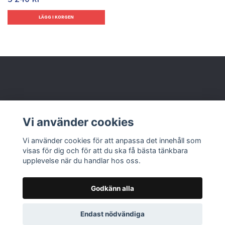
Behöver du hjälp?
Vi använder cookies
Läs mer
Vi använder cookies för att anpassa det innehåll som
visas för dig och för att du ska få bästa tänkbara
upplevelse när du handlar hos oss.
Godkänn alla
© 2026 Nolbox AB
Endast nödvändiga