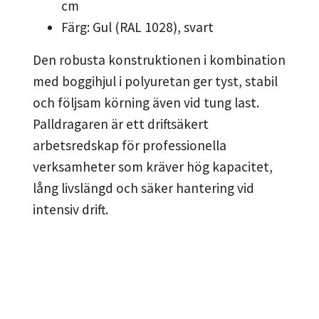
cm
Färg: Gul (RAL 1028), svart
Den robusta konstruktionen i kombination
med boggihjul i polyuretan ger tyst, stabil
och följsam körning även vid tung last.
Palldragaren är ett driftsäkert
arbetsredskap för professionella
verksamheter som kräver hög kapacitet,
lång livslängd och säker hantering vid
intensiv drift.