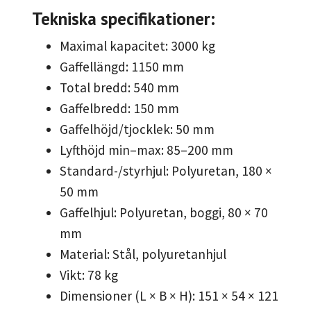
Tekniska specifikationer:
Maximal kapacitet: 3000 kg
Gaffellängd: 1150 mm
Total bredd: 540 mm
Gaffelbredd: 150 mm
Gaffelhöjd/tjocklek: 50 mm
Lyfthöjd min–max: 85–200 mm
Standard-/styrhjul: Polyuretan, 180 ×
50 mm
Gaffelhjul: Polyuretan, boggi, 80 × 70
mm
Material: Stål, polyuretanhjul
Vikt: 78 kg
Dimensioner (L × B × H): 151 × 54 × 121