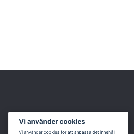
Vi använder cookies
Vi använder cookies för att anpassa det innehåll